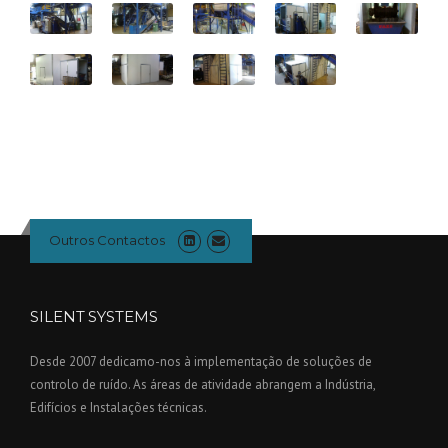
Outros Contactos
SILENT SYSTEMS
Desde 2007 dedicamo-nos à implementação de soluções de
controlo de ruído. As áreas de atividade abrangem a Indústria,
Edifícios e Instalações técnicas.