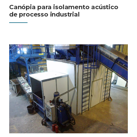
Canópia para isolamento acústico
de processo industrial