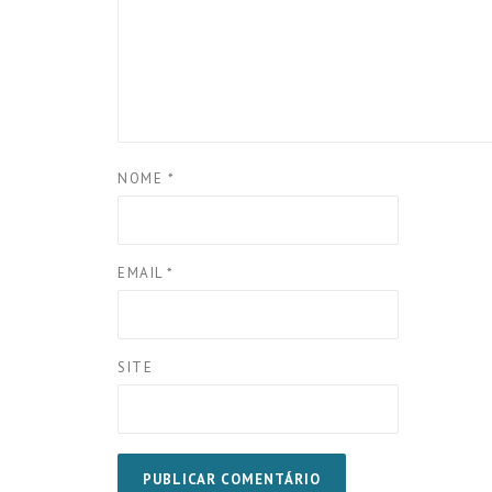
NOME
*
EMAIL
*
SITE