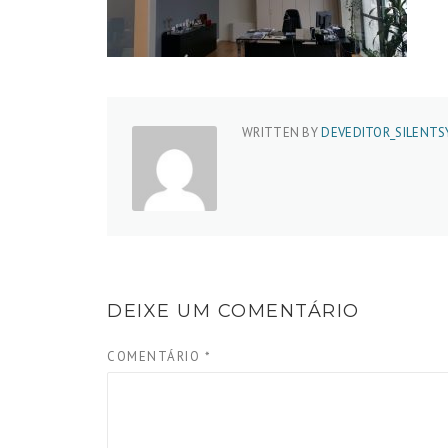
WRITTEN BY
DEVEDITOR_SILENT
DEIXE UM COMENTÁRIO
COMENTÁRIO
*