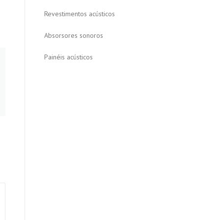
Revestimentos acústicos
Absorsores sonoros
Painéis acústicos